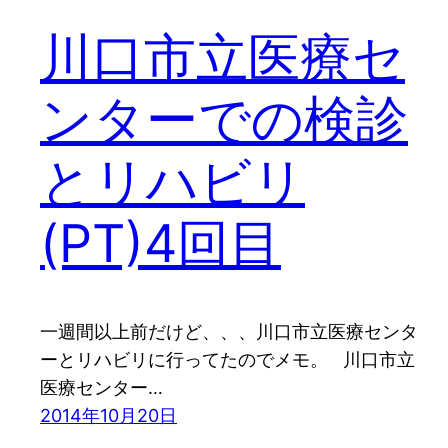
川口市立医療セ
ンターでの検診
とリハビリ
(PT)4回目
一週間以上前だけど、、、川口市立医療センタ
ーとリハビリに行ってたのでメモ。 川口市立
医療センター…
2014年10月20日