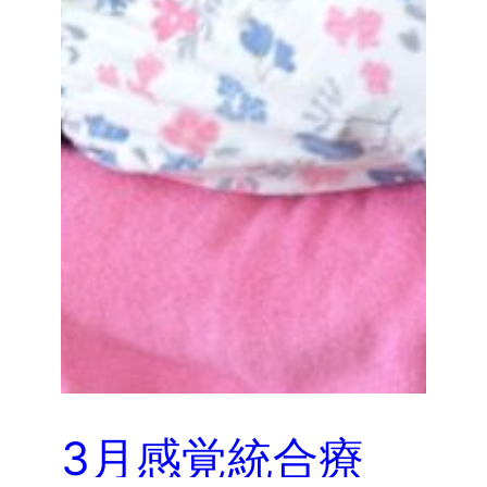
3月感覚統合療