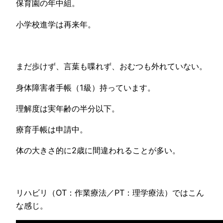
保育園の年中組。
小学校進学は再来年。
まだ歩けず、言葉も喋れず、おむつも外れていない。
身体障害者手帳（1級）持っています。
理解度は実年齢の半分以下。
療育手帳は申請中。
体の大きさ的に2歳に間違われることが多い。
リハビリ（OT：作業療法／PT：理学療法）ではこん
な感じ。