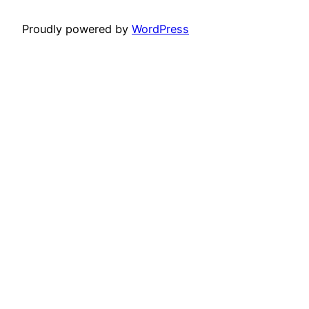
Proudly powered by
WordPress