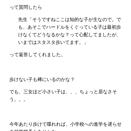
って質問したら
先生「そうですねここは知的な子が主なので。で
も、あそこでハードルをくぐっている子は最初歩
けなくてどうなるかな？って心配してましたが、
いまではスタスタ歩いてます。」
って返答してくれました。
歩けない子も稀にいるのかな？
でも、三女ほど小さい子は、、、ちょっと居なさそ
う。。。
今年あたり歩けて喋れれば、小学校への進学を遅らせ