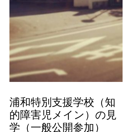
浦和特別支援学校（知
的障害児メイン）の見
学（一般公開参加）